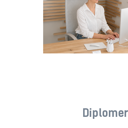
Diplome