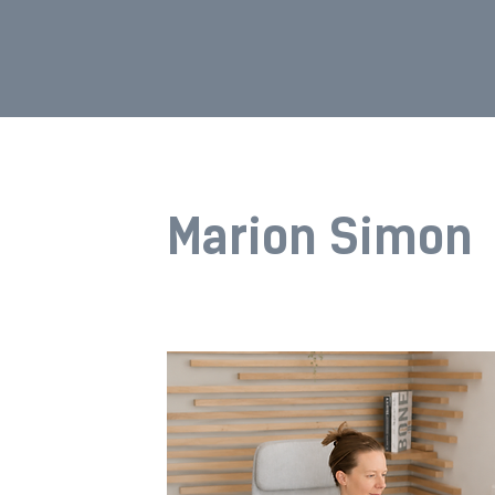
Marion Simon