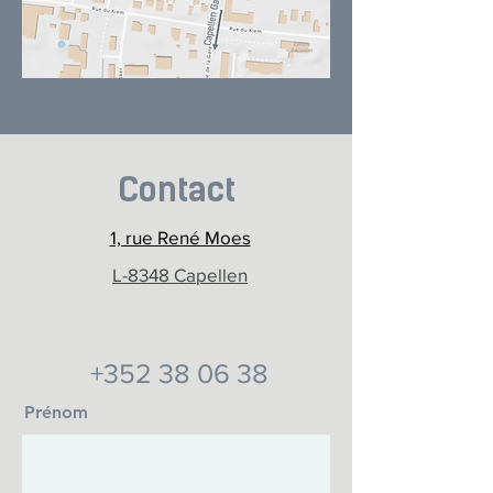
Contact
1, rue René Moes
L-8348 Capellen
+352 38 06 38
Prénom