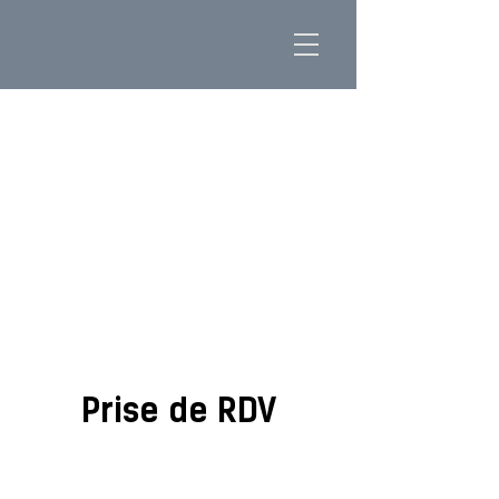
Prise de RDV